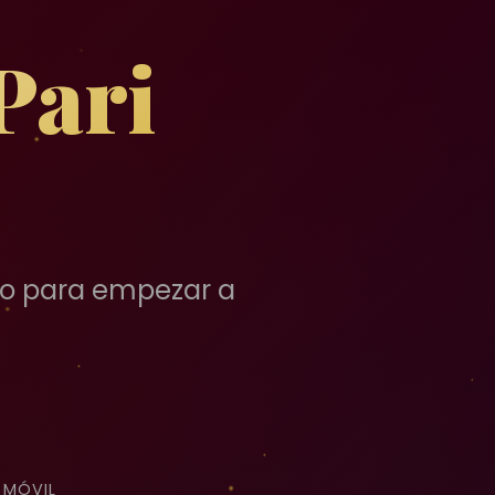
Pari
ino para empezar a
 MÓVIL