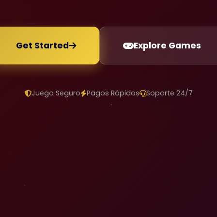
Get Started
Explore Games
Juego Seguro
Pagos Rápidos
Soporte 24/7