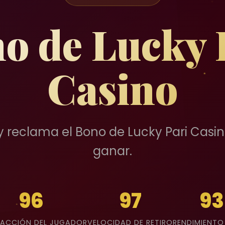
o de Lucky 
Casino
y reclama el Bono de Lucky Pari Cas
ganar.
96
97
93
FACCIÓN DEL JUGADOR
VELOCIDAD DE RETIRO
RENDIMIENTO