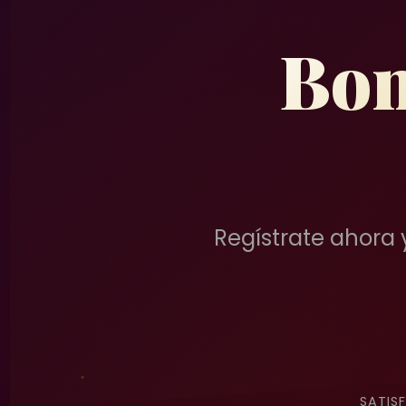
Bon
Regístrate ahora 
SATIS