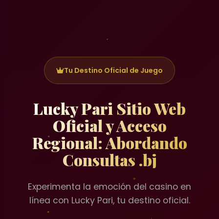
Tu Destino Oficial de Juego
Lucky Pari Sitio Web
Oficial y Acceso
Regional: Abordando
Consultas .bj
Experimenta la emoción del casino en
línea con Lucky Pari, tu destino oficial.