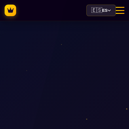
🇪🇸
ES