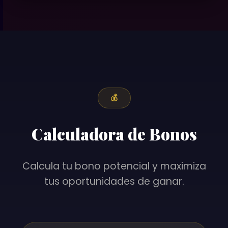
💰
Calculadora de Bonos
Calcula tu bono potencial y maximiza
tus oportunidades de ganar.