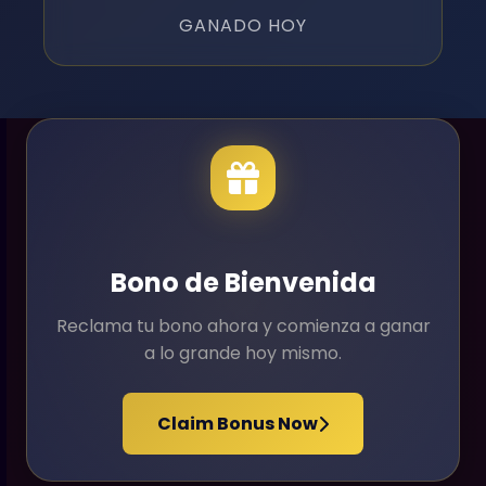
GANADO HOY
Bono de Bienvenida
Reclama tu bono ahora y comienza a ganar
a lo grande hoy mismo.
Claim Bonus Now