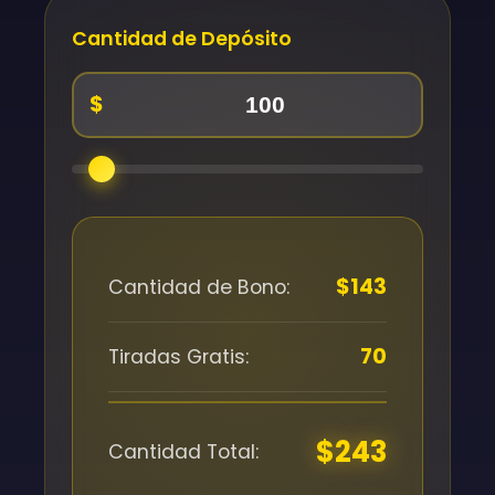
Cantidad de Depósito
$
$143
Cantidad de Bono:
70
Tiradas Gratis:
$243
Cantidad Total: