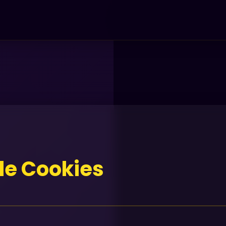
 de Cookies