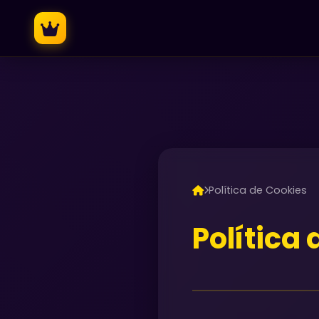
Política de Cookies
Política