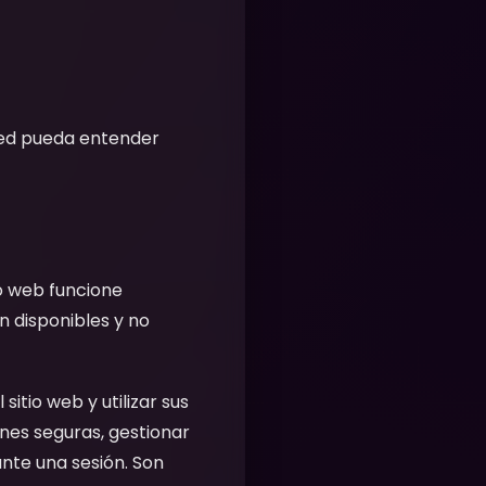
sted pueda entender
o web funcione
n disponibles y no
sitio web y utilizar sus
nes seguras, gestionar
nte una sesión. Son