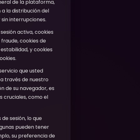
neral de la plataforma,
a la distribución del
 sin interrupciones.
 sesión activa, cookies
 fraude, cookies de
 estabilidad, y cookies
ookies.
servicio que usted
r a través de nuestro
ón de su navegador, es
s cruciales, como el
 de sesión, lo que
Algunas pueden tener
plo, su preferencia de