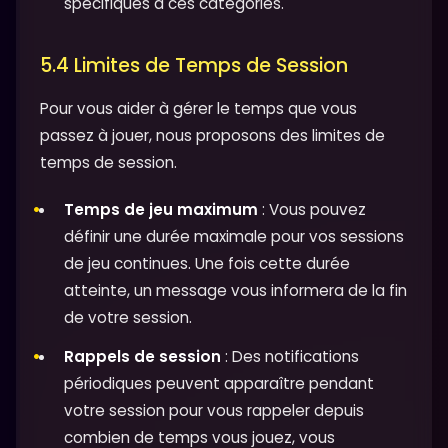
spécifiques à ces catégories.
5.4 Limites de Temps de Session
Pour vous aider à gérer le temps que vous
passez à jouer, nous proposons des limites de
temps de session.
Temps de jeu maximum
: Vous pouvez
définir une durée maximale pour vos sessions
de jeu continues. Une fois cette durée
atteinte, un message vous informera de la fin
de votre session.
Rappels de session
: Des notifications
périodiques peuvent apparaître pendant
votre session pour vous rappeler depuis
combien de temps vous jouez, vous