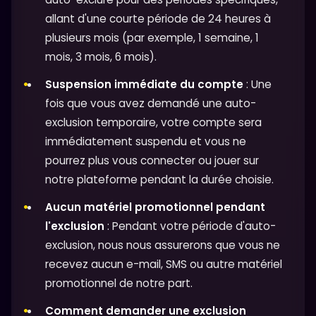
allant d'une courte période de 24 heures à
plusieurs mois (par exemple, 1 semaine, 1
mois, 3 mois, 6 mois).
Suspension immédiate du compte
: Une
fois que vous avez demandé une auto-
exclusion temporaire, votre compte sera
immédiatement suspendu et vous ne
pourrez plus vous connecter ou jouer sur
notre plateforme pendant la durée choisie.
Aucun matériel promotionnel pendant
l'exclusion
: Pendant votre période d'auto-
exclusion, nous nous assurerons que vous ne
recevez aucun e-mail, SMS ou autre matériel
promotionnel de notre part.
Comment demander une exclusion