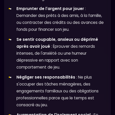
Emprunter de l'argent pour jouer
:
Demander des prêts à des amis, à la famille,
ou contracter des crédits ou des avances de
fonds pour financer son jeu.
Se sentir coupable, anxieux ou déprimé
après avoir joué
: Éprouver des remords
intenses, de l'anxiété ou une humeur
dépressive en rapport avec son
comportement de jeu.
Négliger ses responsabilités
: Ne plus
s'occuper des tâches ménagères, des
engagements familiaux ou des obligations
professionnelles parce que le temps est
consacré au jeu.
Augmentation de l'isolement social
: Se