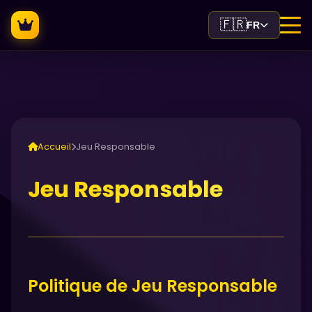
🇫🇷
FR
Accueil
Jeu Responsable
Jeu Responsable
Politique de Jeu Responsable