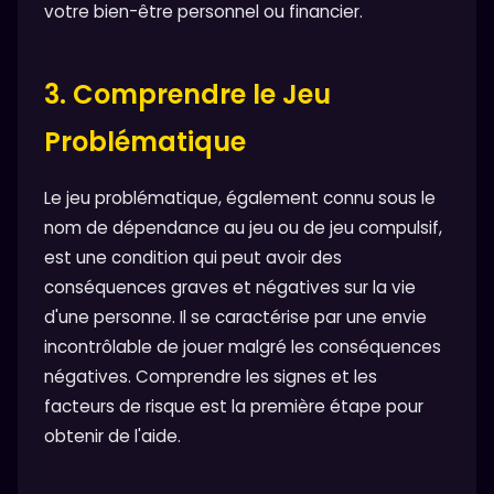
votre bien-être personnel ou financier.
3. Comprendre le Jeu
Problématique
Le jeu problématique, également connu sous le
nom de dépendance au jeu ou de jeu compulsif,
est une condition qui peut avoir des
conséquences graves et négatives sur la vie
d'une personne. Il se caractérise par une envie
incontrôlable de jouer malgré les conséquences
négatives. Comprendre les signes et les
facteurs de risque est la première étape pour
obtenir de l'aide.