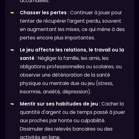
accumulées.
Chasser les pertes
: Continuer à jouer pour
tenter de récupérer l'argent perdu, souvent
en augmentant les mises, ce qui mène à des
pertes encore plus importantes.
Le jeu affecte les relations, le travail ou la
santé
: Négliger la famille, les amis, les
obligations professionnelles ou scolaires, ou
observer une détérioration de la santé
physique ou mentale due au jeu (stress,
insomnie, anxiété, dépression).
Mentir sur ses habitudes de jeu
: Cacher la
quantité d'argent ou de temps passé à jouer
aux proches par honte ou culpabilité.
Dissimuler des relevés bancaires ou des
activités en ligne.