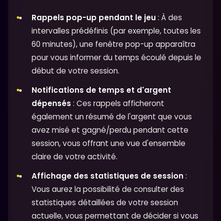
Rappels pop-up pendant le jeu
: À des
intervalles prédéfinis (par exemple, toutes les
60 minutes), une fenêtre pop-up apparaîtra
pour vous informer du temps écoulé depuis le
début de votre session.
Notifications de temps et d'argent
dépensés
: Ces rappels afficheront
également un résumé de l'argent que vous
avez misé et gagné/perdu pendant cette
session, vous offrant une vue d'ensemble
claire de votre activité.
Affichage des statistiques de session
:
Vous aurez la possibilité de consulter des
statistiques détaillées de votre session
actuelle, vous permettant de décider si vous