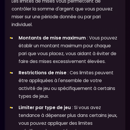
Les limites de mises vous permettent de
contrôler la somme d'argent que vous pouvez
miser sur une période donnée ou par pari
individuel.
Montants de mise maximum
: Vous pouvez
établir un montant maximum pour chaque
pari que vous placez, vous aidant à éviter de
faire des mises excessivement élevées.
Restrictions de mise
: Ces limites peuvent
être appliquées à l'ensemble de votre
activité de jeu ou spécifiquement à certains
types de jeux.
Limiter par type de jeu
: Si vous avez
tendance à dépenser plus dans certains jeux,
vous pouvez appliquer des limites