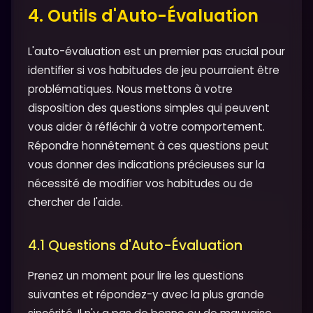
4. Outils d'Auto-Évaluation
L'auto-évaluation est un premier pas crucial pour
identifier si vos habitudes de jeu pourraient être
problématiques. Nous mettons à votre
disposition des questions simples qui peuvent
vous aider à réfléchir à votre comportement.
Répondre honnêtement à ces questions peut
vous donner des indications précieuses sur la
nécessité de modifier vos habitudes ou de
chercher de l'aide.
4.1 Questions d'Auto-Évaluation
Prenez un moment pour lire les questions
suivantes et répondez-y avec la plus grande