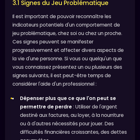
3.1 Signes du Jeu Problématique
Il est important de pouvoir reconnaître les
indicateurs potentiels d'un comportement de
jeu problématique, chez soi ou chez un proche.
Ces signes peuvent se manifester
progressivement et affecter divers aspects de
la vie d'une personne. Si vous ou quelqu'un que
vous connaissez présentez un ou plusieurs des
signes suivants, il est peut-être temps de
considérer l'aide d'un professionnel :
Dépenser plus que ce que l'on peut se
permettre de perdre
: Utiliser de l'argent
destiné aux factures, au loyer, à la nourriture
ou à d'autres nécessités pour jouer. Des
difficultés financières croissantes, des dettes