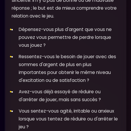
sincérité. Il n'y a pas de bonne ou de mauvaise
réponse ; le but est de mieux comprendre votre
relation avec le jeu.
Dépensez-vous plus d'argent que vous ne
pouvez vous permettre de perdre lorsque
vous jouez ?
Ressentez-vous le besoin de jouer avec des
sommes d'argent de plus en plus
importantes pour obtenir le même niveau
d'excitation ou de satisfaction ?
Avez-vous déjà essayé de réduire ou
d'arrêter de jouer, mais sans succès ?
Vous sentez-vous agité, irritable ou anxieux
lorsque vous tentez de réduire ou d'arrêter le
jeu ?