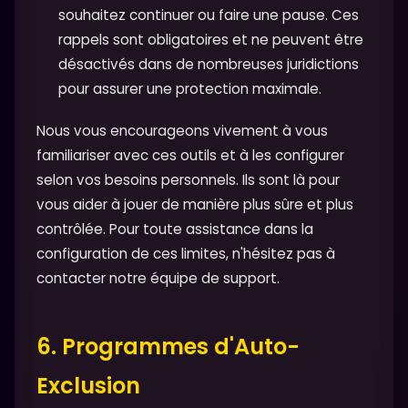
souhaitez continuer ou faire une pause. Ces
rappels sont obligatoires et ne peuvent être
désactivés dans de nombreuses juridictions
pour assurer une protection maximale.
Nous vous encourageons vivement à vous
familiariser avec ces outils et à les configurer
selon vos besoins personnels. Ils sont là pour
vous aider à jouer de manière plus sûre et plus
contrôlée. Pour toute assistance dans la
configuration de ces limites, n'hésitez pas à
contacter notre équipe de support.
6. Programmes d'Auto-
Exclusion