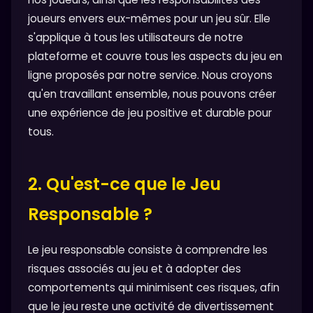
joueurs envers eux-mêmes pour un jeu sûr. Elle
s'applique à tous les utilisateurs de notre
plateforme et couvre tous les aspects du jeu en
ligne proposés par notre service. Nous croyons
qu'en travaillant ensemble, nous pouvons créer
une expérience de jeu positive et durable pour
tous.
2. Qu'est-ce que le Jeu
Responsable ?
Le jeu responsable consiste à comprendre les
risques associés au jeu et à adopter des
comportements qui minimisent ces risques, afin
que le jeu reste une activité de divertissement