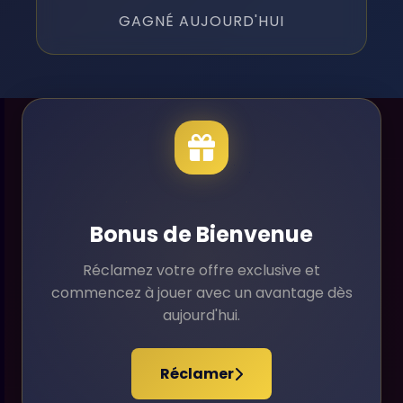
GAGNÉ AUJOURD'HUI
Bonus de Bienvenue
Réclamez votre offre exclusive et
commencez à jouer avec un avantage dès
aujourd'hui.
Réclamer