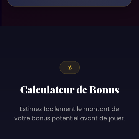
💰
Calculateur de Bonus
Estimez facilement le montant de
votre bonus potentiel avant de jouer.