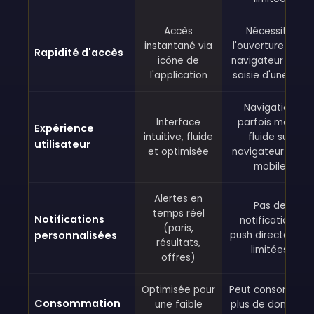
Accès
Nécessite
instantané via
l'ouverture d'un
Rapidité d'accès
icône de
navigateur et la
l'application
saisie d'une URL
Navigation
Interface
parfois moins
Expérience
intuitive, fluide
fluide sur
utilisateur
et optimisée
navigateur web
mobile
Alertes en
Pas de
temps réel
Notifications
notifications
(paris,
personnalisées
push directes ou
résultats,
limitées
offres)
Optimisée pour
Peut consommer
Consommation
une faible
plus de données