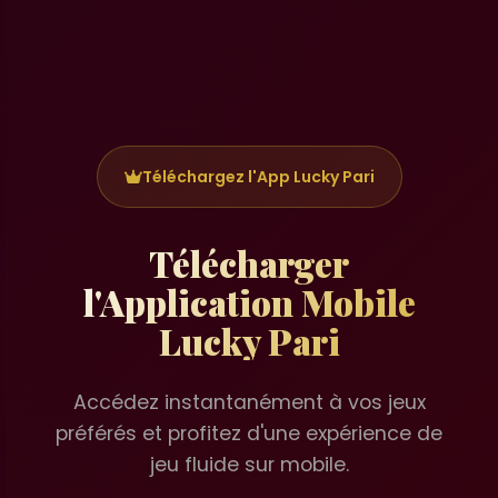
Téléchargez l'App Lucky Pari
Télécharger
l'Application Mobile
Lucky Pari
Accédez instantanément à vos jeux
préférés et profitez d'une expérience de
jeu fluide sur mobile.