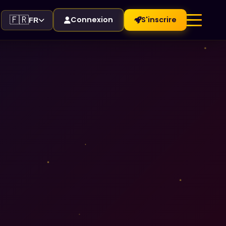
🇫🇷
Connexion
S'inscrire
FR