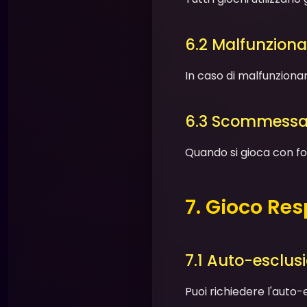
6.2 Malfunzion
In caso di malfunziona
6.3 Scommess
Quando si gioca con f
7. Gioco Re
7.1 Auto-esclus
Puoi richiedere l'auto-