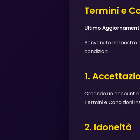
Termini e Co
Ultimo Aggiornament
Benvenuto nel nostro cas
condizioni.
1. Accettazi
Creando un account e ut
Termini e Condizioni in
2. Idoneità