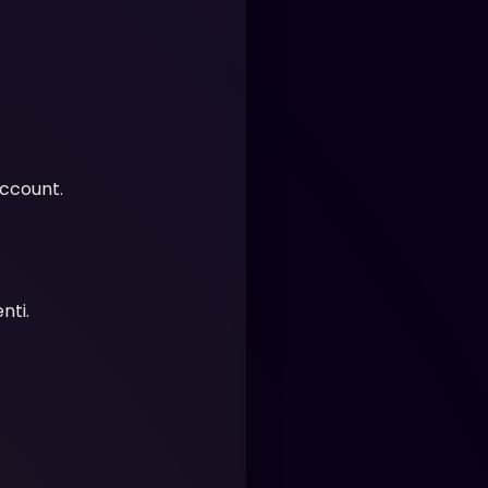
account.
nti.