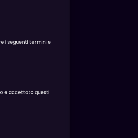
re i seguenti termini e
so e accettato questi