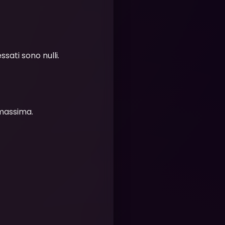
sati sono nulli.
 massima.