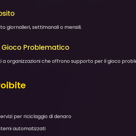
osito
to giornalieri, settimanali o mensili.
il Gioco Problematico
a organizzazioni che offrono supporto per il gioco prob
roibite
 servizi per riciclaggio di denaro
istemi automatizzati