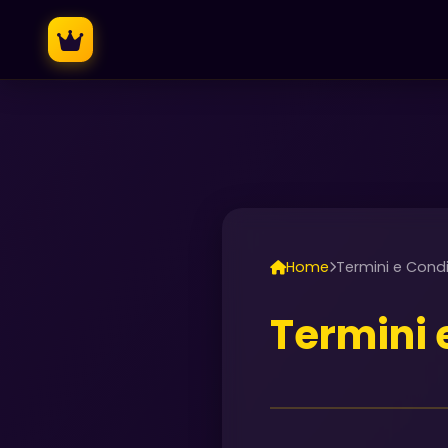
Home
Termini e Condi
Termini 