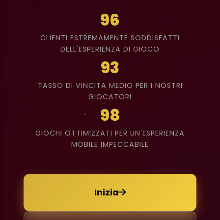
96
CLIENTI ESTREMAMENTE SODDISFATTI
DELL'ESPERIENZA DI GIOCO
93
TASSO DI VINCITA MEDIO PER I NOSTRI
GIOCATORI
98
GIOCHI OTTIMIZZATI PER UN'ESPERIENZA
MOBILE IMPECCABILE
Inizia