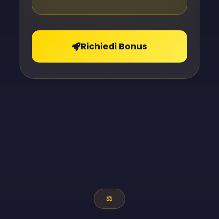
Richiedi Bonus
⚖️