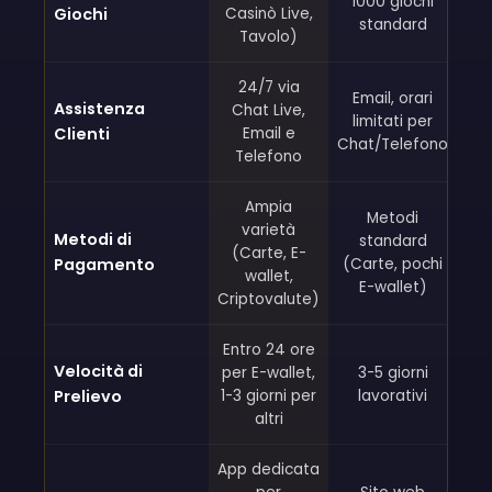
1000 giochi
Giochi
Casinò Live,
standard
Tavolo)
24/7 via
Email, orari
Assistenza
Chat Live,
limitati per
Clienti
Email e
Chat/Telefono
Telefono
Ampia
Metodi
varietà
Metodi di
standard
(Carte, E-
Pagamento
(Carte, pochi
wallet,
E-wallet)
Criptovalute)
Entro 24 ore
Velocità di
per E-wallet,
3-5 giorni
Prelievo
1-3 giorni per
lavorativi
altri
App dedicata