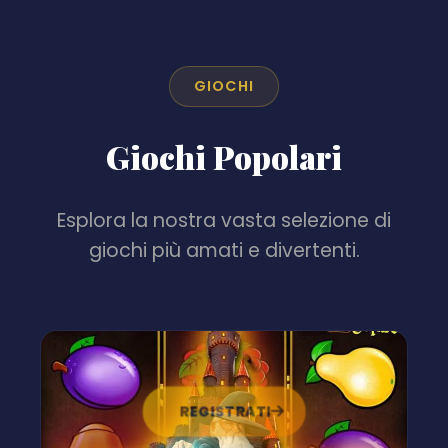
GIOCHI
Giochi Popolari
Esplora la nostra vasta selezione di
giochi più amati e divertenti.
REGISTRATI