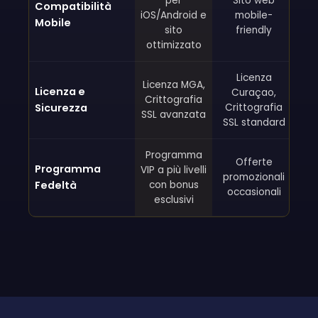
per
Sito web
Compatibilità
iOS/Android e
mobile-
Mobile
sito
friendly
ottimizzato
Licenza
Licenza MGA,
Licenza e
Curaçao,
Crittografia
Sicurezza
Crittografia
SSL avanzata
SSL standard
Programma
Offerte
Programma
VIP a più livelli
promozionali
Fedeltà
con bonus
occasionali
esclusivi