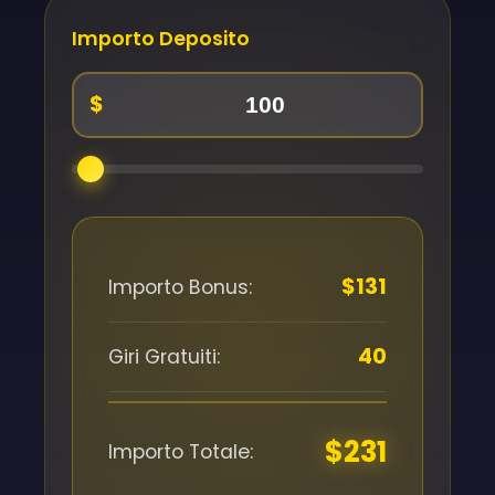
Importo Deposito
$
$131
Importo Bonus:
40
Giri Gratuiti:
$231
Importo Totale: