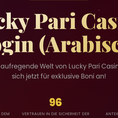
cky Pari Cas
gin (Arabis
 aufregende Welt von Lucky Pari Cas
sich jetzt für exklusive Boni an!
96
T DEM
VERTRAUEN IN DIE SICHERHEIT DER
ANTEI