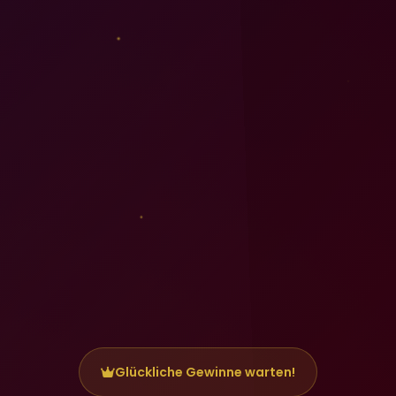
Glückliche Gewinne warten!