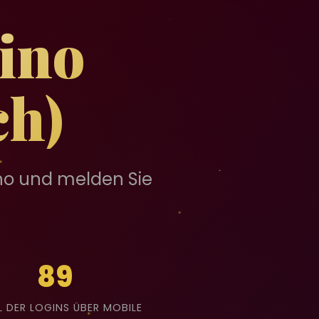
ino
ch)
ino und melden Sie
89
L DER LOGINS ÜBER MOBILE